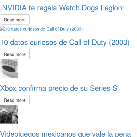
¡NVIDIA te regala Watch Dogs Legion!
Read more
10 datos curiosos de Call of Duty (2003)
Read more
Xbox confirma precio de su Series S
Read more
Videojuegos mexicanos que vale la pena