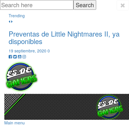
Trending
Preventas de Little Nightmares II, ya
disponibles
19 septiembre, 2020
0
Main menu