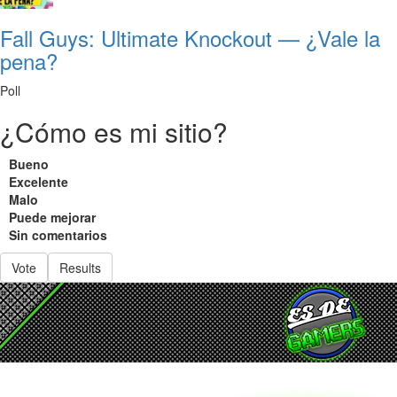
Fall Guys: Ultimate Knockout — ¿Vale la
pena?
Poll
¿Cómo es mi sitio?
Bueno
Excelente
Malo
Puede mejorar
Sin comentarios
Vote
Results