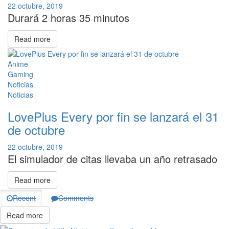
22 octubre, 2019
Durará 2 horas 35 minutos
Read more
Anime
Gaming
Noticias
Noticias
LovePlus Every por fin se lanzará el 31
de octubre
22 octubre, 2019
El simulador de citas llevaba un año retrasado
Read more
Recent
Comments
Read more