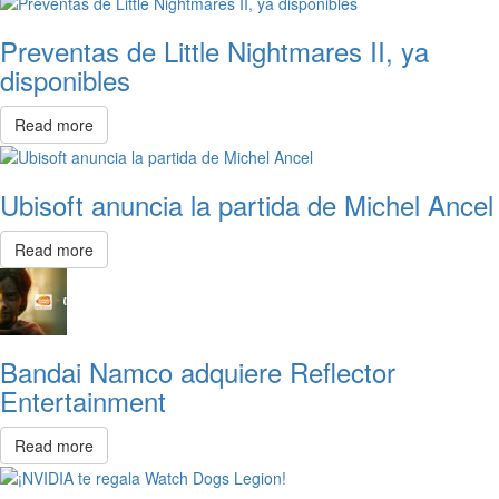
Preventas de Little Nightmares II, ya
disponibles
Read more
Ubisoft anuncia la partida de Michel Ancel
Read more
Bandai Namco adquiere Reflector
Entertainment
Read more