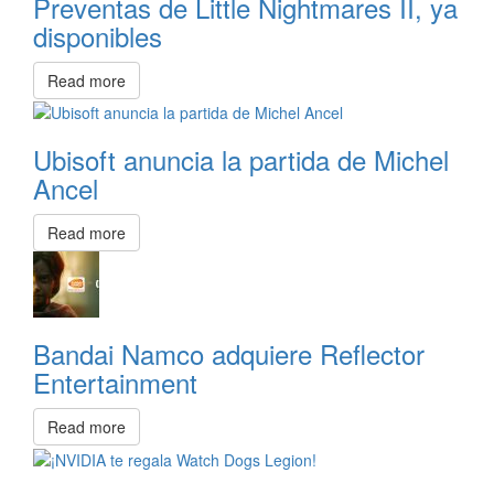
Preventas de Little Nightmares II, ya
disponibles
Read more
Ubisoft anuncia la partida de Michel
Ancel
Read more
Bandai Namco adquiere Reflector
Entertainment
Read more