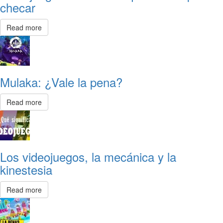
checar
Read more
Mulaka: ¿Vale la pena?
Read more
Los videojuegos, la mecánica y la
kinestesia
Read more