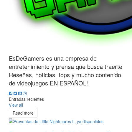
EsDeGamers es una empresa de
entretenimiento y prensa que busca traerte
Reseñas, noticias, tops y mucho contenido
de videojuegos EN ESPAÑOL!!
Entradas recientes
View all
Read more