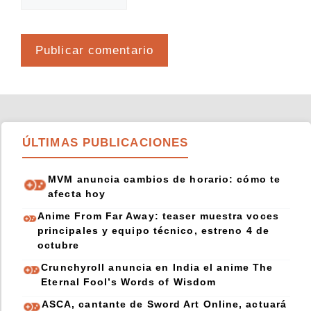
ÚLTIMAS PUBLICACIONES
MVM anuncia cambios de horario: cómo te
afecta hoy
Anime From Far Away: teaser muestra voces
principales y equipo técnico, estreno 4 de
octubre
Crunchyroll anuncia en India el anime The
Eternal Fool’s Words of Wisdom
ASCA, cantante de Sword Art Online, actuará