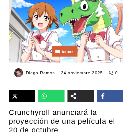
Anime
Diego Ramos
24 noviembre 2025
0
Crunchyroll anunciará la
proyección de una película el
20 de octubre