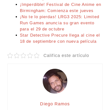
¡Imperdible! Festival de Cine Anime en
Birmingham: Comienza este jueves
¡No te lo pierdas! LRG3 2025: Limited
Run Games anuncia su gran evento
para el 29 de octubre
Star Detective Precure llega al cine el
18 de septiembre con nueva película
Califica este artículo
Diego Ramos