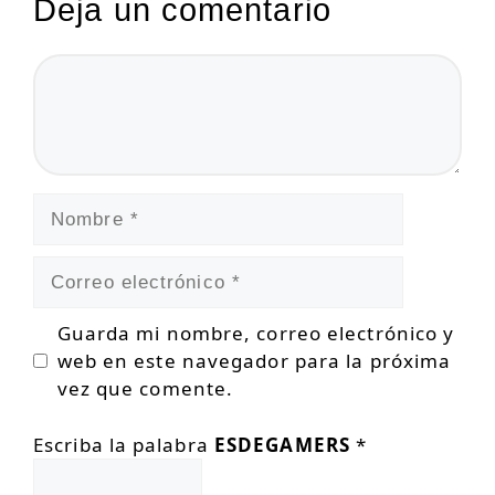
Deja un comentario
Comentario
Nombre
Correo
electrónico
Guarda mi nombre, correo electrónico y
web en este navegador para la próxima
vez que comente.
Escriba la palabra
ESDEGAMERS
*