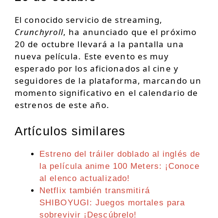
El conocido servicio de streaming,
Crunchyroll
, ha anunciado que el próximo
20 de octubre llevará a la pantalla una
nueva película. Este evento es muy
esperado por los aficionados al cine y
seguidores de la plataforma, marcando un
momento significativo en el calendario de
estrenos de este año.
Artículos similares
Estreno del tráiler doblado al inglés de
la película anime 100 Meters: ¡Conoce
al elenco actualizado!
Netflix también transmitirá
SHIBOYUGI: Juegos mortales para
sobrevivir ¡Descúbrelo!