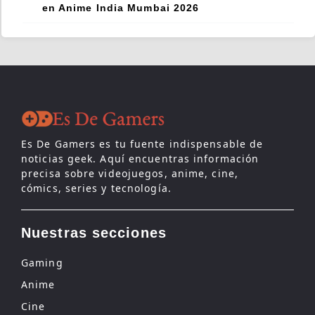
en Anime India Mumbai 2026
Es De Gamers es tu fuente indispensable de
noticias geek. Aquí encuentras información
precisa sobre videojuegos, anime, cine,
cómics, series y tecnología.
Nuestras secciones
Gaming
Anime
Cine