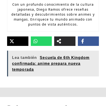
Con un profundo conocimiento de la cultura
japonesa, Diego Ramos ofrece reseñas
detalladas y descubrimientos sobre animes y
mangas. Enriquece tu mundo animado con
puntos de vista auténticos.
Lea también
Secuela de 6th Kingdom
confirmada: anime prepara nueva
temporada