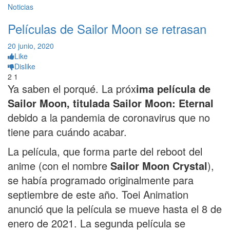
Noticias
Películas de Sailor Moon se retrasan
20 junio, 2020
Like
Dislike
2
1
Ya saben el porqué. La próx
ima película de
Sailor Moon, titulada Sailor Moon: Eternal
debido a la pandemia de coronavirus que no
tiene para cuándo acabar.
La película, que forma parte del reboot del
anime (con el nombre
Sailor Moon Crystal
),
se había programado originalmente para
septiembre de este año. Toei Animation
anunció que la película se mueve hasta el 8 de
enero de 2021. La segunda película se