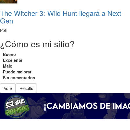
The Witcher 3: Wild Hunt llegará a Next
Gen
Poll
¿Cómo es mi sitio?
Bueno
Excelente
Malo
Puede mejorar
Sin comentarios
Vote
Results