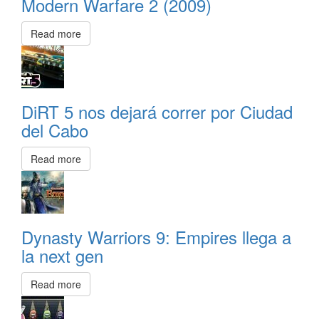
Modern Warfare 2 (2009)
Read more
DiRT 5 nos dejará correr por Ciudad
del Cabo
Read more
Dynasty Warriors 9: Empires llega a
la next gen
Read more