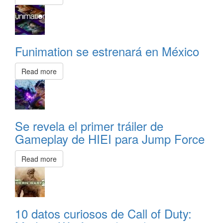
Funimation se estrenará en México
Read more
Se revela el primer tráiler de
Gameplay de HIEI para Jump Force
Read more
10 datos curiosos de Call of Duty: