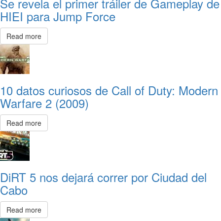
Se revela el primer tráiler de Gameplay de
HIEI para Jump Force
Read more
10 datos curiosos de Call of Duty: Modern
Warfare 2 (2009)
Read more
DiRT 5 nos dejará correr por Ciudad del
Cabo
Read more