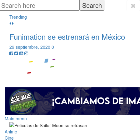
Trending
Funimation se estrenará en México
29 septiembre, 2020
0
Main menu
Anime
Cine