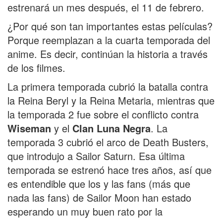
estrenará un mes después, el 11 de febrero.
¿Por qué son tan importantes estas películas?
Porque reemplazan a la cuarta temporada del
anime. Es decir, continúan la historia a través
de los filmes.
La primera temporada cubrió la batalla contra
la Reina Beryl y la Reina Metaria, mientras que
la temporada 2 fue sobre el conflicto contra
Wiseman
y el
Clan Luna Negra
. La
temporada 3 cubrió el arco de Death Busters,
que introdujo a Sailor Saturn. Esa última
temporada se estrenó hace tres años, así que
es entendible que los y las fans (más que
nada las fans) de Sailor Moon han estado
esperando un muy buen rato por la