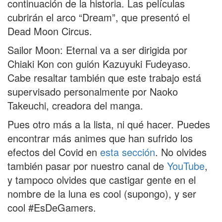
continuación de la historia. Las películas
cubrirán el arco “Dream”, que presentó el
Dead Moon Circus.
Sailor Moon: Eternal va a ser dirigida por
Chiaki Kon con guión Kazuyuki Fudeyaso.
Cabe resaltar también que este trabajo está
supervisado personalmente por Naoko
Takeuchi, creadora del manga.
Pues otro más a la lista, ni qué hacer. Puedes
encontrar más animes que han sufrido los
efectos del Covid en
esta sección
. No olvides
también pasar por nuestro canal de
YouTube
,
y tampoco olvides que castigar gente en el
nombre de la luna es cool (supongo), y ser
cool #EsDeGamers.