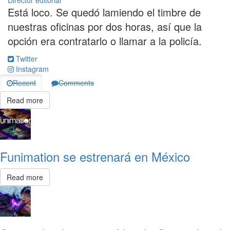
Está loco. Se quedó lamiendo el timbre de
nuestras oficinas por dos horas, así que la
opción era contratarlo o llamar a la policía.
Twitter
Instagram
Recent
Comments
Read more
Funimation se estrenará en México
Read more