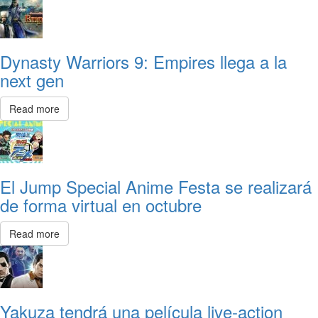
Dynasty Warriors 9: Empires llega a la
next gen
Read more
El Jump Special Anime Festa se realizará
de forma virtual en octubre
Read more
Yakuza tendrá una película live-action