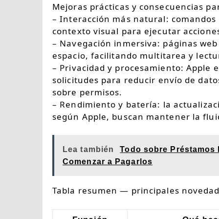
Mejoras prácticas y consecuencias par
– Interacción más natural: comandos
contexto visual para ejecutar acciones 
– Navegación inmersiva: páginas web 
espacio, facilitando multitarea y lectu
– Privacidad y procesamiento: Apple 
solicitudes para reducir envío de dat
sobre permisos.
– Rendimiento y batería: la actualiza
según Apple, buscan mantener la flui
Lea también
Todo sobre Préstamos 
Comenzar a Pagarlos
Tabla resumen — principales novedad