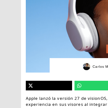
Carlos 
Apple lanzó la versión 27 de visionOS
experiencia en sus visores al integrar