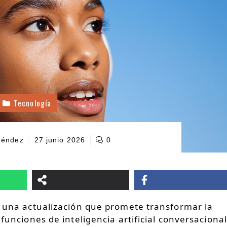
Tecnología
Méndez
27 junio 2026
0
, una actualización que promete transformar la
 funciones de inteligencia artificial conversacional