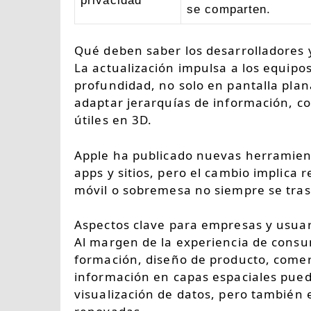
privacidad
se comparten.
Qué deben saber los desarrolladores 
La actualización impulsa a los equipo
profundidad, no solo en pantalla pla
adaptar jerarquías de información, co
útiles en 3D.
Apple ha publicado nuevas herramient
apps y sitios, pero el cambio implica 
móvil o sobremesa no siempre se tras
Aspectos clave para empresas y usuar
Al margen de la experiencia de cons
formación, diseño de producto, comerc
información en capas espaciales pued
visualización de datos, pero también 