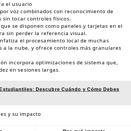
a el usuario
 por voz combinados con reconocimiento de
sin tocar controles físicos.
que se disponen como paneles y tarjetas en el
ra sin perder la referencia visual.
enfatiza el procesamiento local de muchas
os a la nube, y ofrece controles más granulares
ción incorpora optimizaciones de sistema que,
dez en sesiones largas.
Estudiantiles: Descubre Cuándo y Cómo Debes
es y su impacto