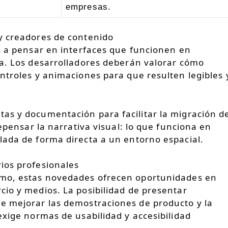
empresas.
y creadores de contenido
s a pensar en interfaces que funcionen en
na. Los desarrolladores deberán valorar cómo
ntroles y animaciones para que resulten legibles 
as y documentación para facilitar la migración d
repensar la narrativa visual: lo que funciona en
lada de forma directa a un entorno espacial.
ios profesionales
umo, estas novedades ofrecen oportunidades en
io y medios. La posibilidad de presentar
e mejorar las demostraciones de producto y la
exige normas de usabilidad y accesibilidad