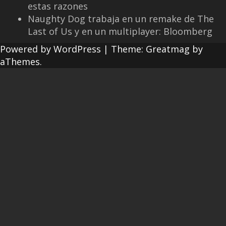
estas razones
Naughty Dog trabaja en un remake de The
Last of Us y en un multiplayer: Bloomberg
Powered by WordPress
|
Theme:
Greatmag
by
aThemes.