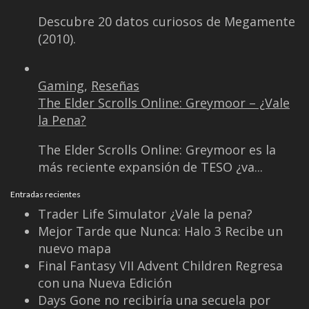
Entradas recientes
Trader Life Simulator ¿Vale la pena?
Mejor Tarde que Nunca: Halo 3 Recibe un
nuevo mapa
Final Fantasy VII Advent Children Regresa
con una Nueva Edición
Days Gone no recibiría una secuela por