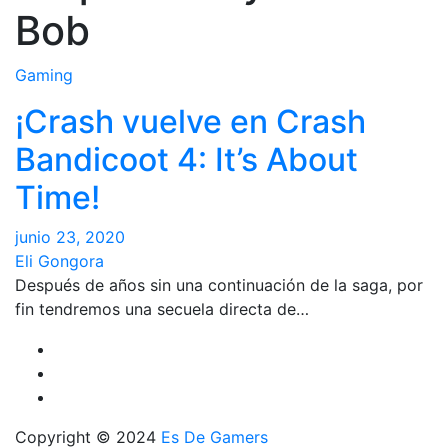
Bob
Gaming
¡Crash vuelve en Crash
Bandicoot 4: It’s About
Time!
junio 23, 2020
Eli Gongora
Después de años sin una continuación de la saga, por
fin tendremos una secuela directa de…
Copyright © 2024
Es De Gamers