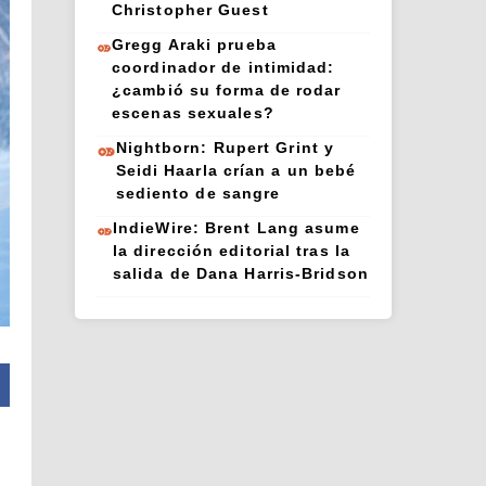
Christopher Guest
Gregg Araki prueba
coordinador de intimidad:
¿cambió su forma de rodar
escenas sexuales?
Nightborn: Rupert Grint y
Seidi Haarla crían a un bebé
sediento de sangre
IndieWire: Brent Lang asume
la dirección editorial tras la
salida de Dana Harris-Bridson
o