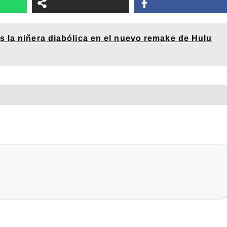
s la niñera diabólica en el nuevo remake de Hulu