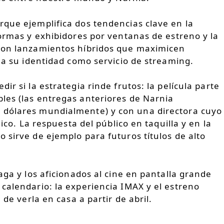
que ejemplifica dos tendencias clave en la
formas y exhibidores por ventanas de estreno y la
 con lanzamientos híbridos que maximicen
o a su identidad como servicio de streaming.
ir si la estrategia rinde frutos: la película parte
les (las entregas anteriores de Narnia
 dólares mundialmente) y con una directora cuyo
lico. La respuesta del público en taquilla y en la
 sirve de ejemplo para futuros títulos de alto
aga y los aficionados al cine en pantalla grande
calendario: la experiencia IMAX y el estreno
 de verla en casa a partir de abril.