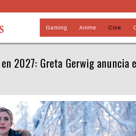
Gaming
Anime
Cine
a en 2027: Greta Gerwig anuncia 