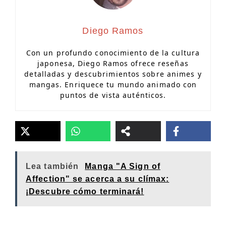
Diego Ramos
Con un profundo conocimiento de la cultura
japonesa, Diego Ramos ofrece reseñas
detalladas y descubrimientos sobre animes y
mangas. Enriquece tu mundo animado con
puntos de vista auténticos.
Lea también
Manga "A Sign of
Affection" se acerca a su clímax:
¡Descubre cómo terminará!