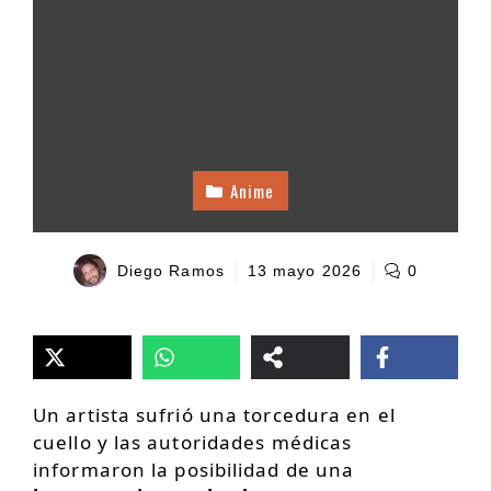
Anime
Diego Ramos
13 mayo 2026
0
Un artista sufrió una torcedura en el
cuello y las autoridades médicas
informaron la posibilidad de una