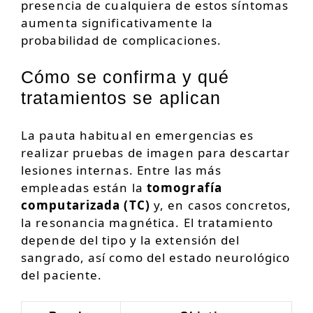
presencia de cualquiera de estos síntomas
aumenta significativamente la
probabilidad de complicaciones.
Cómo se confirma y qué
tratamientos se aplican
La pauta habitual en emergencias es
realizar pruebas de imagen para descartar
lesiones internas. Entre las más
empleadas están la
tomografía
computarizada (TC)
y, en casos concretos,
la resonancia magnética. El tratamiento
depende del tipo y la extensión del
sangrado, así como del estado neurológico
del paciente.