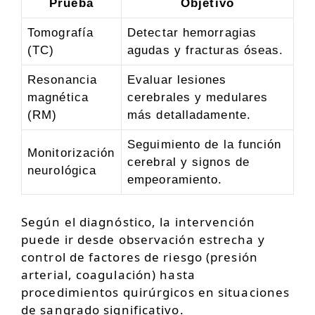
Prueba
Objetivo
Tomografía
Detectar hemorragias
(TC)
agudas y fracturas óseas.
Resonancia
Evaluar lesiones
magnética
cerebrales y medulares
(RM)
más detalladamente.
Seguimiento de la función
Monitorización
cerebral y signos de
neurológica
empeoramiento.
Según el diagnóstico, la intervención
puede ir desde observación estrecha y
control de factores de riesgo (presión
arterial, coagulación) hasta
procedimientos quirúrgicos en situaciones
de sangrado significativo.