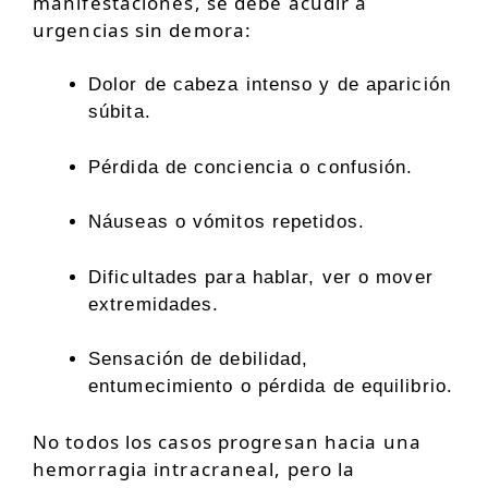
manifestaciones, se debe acudir a
urgencias sin demora:
Dolor de cabeza intenso y de aparición
súbita.
Pérdida de conciencia o confusión.
Náuseas o vómitos repetidos.
Dificultades para hablar, ver o mover
extremidades.
Sensación de debilidad,
entumecimiento o pérdida de equilibrio.
No todos los casos progresan hacia una
hemorragia intracraneal, pero la