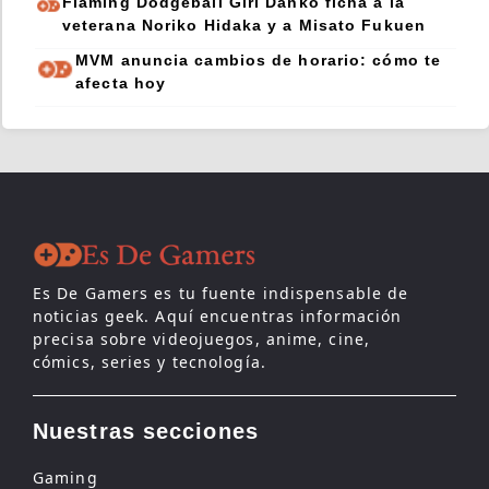
Flaming Dodgeball Girl Danko ficha a la
veterana Noriko Hidaka y a Misato Fukuen
MVM anuncia cambios de horario: cómo te
afecta hoy
Es De Gamers es tu fuente indispensable de
noticias geek. Aquí encuentras información
precisa sobre videojuegos, anime, cine,
cómics, series y tecnología.
Nuestras secciones
Gaming