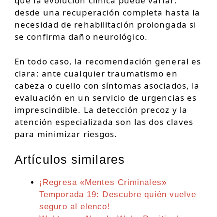
que la evolución clínica puede variar:
desde una recuperación completa hasta la
necesidad de rehabilitación prolongada si
se confirma daño neurológico.
En todo caso, la recomendación general es
clara: ante cualquier traumatismo en
cabeza o cuello con síntomas asociados, la
evaluación en un servicio de urgencias es
imprescindible. La detección precoz y la
atención especializada son las dos claves
para minimizar riesgos.
Artículos similares
¡Regresa «Mentes Criminales»
Temporada 19: Descubre quién vuelve
seguro al elenco!