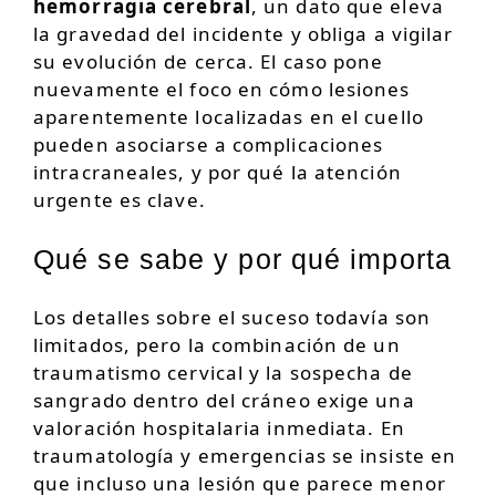
hemorragia cerebral
, un dato que eleva
la gravedad del incidente y obliga a vigilar
su evolución de cerca. El caso pone
nuevamente el foco en cómo lesiones
aparentemente localizadas en el cuello
pueden asociarse a complicaciones
intracraneales, y por qué la atención
urgente es clave.
Qué se sabe y por qué importa
Los detalles sobre el suceso todavía son
limitados, pero la combinación de un
traumatismo cervical y la sospecha de
sangrado dentro del cráneo exige una
valoración hospitalaria inmediata. En
traumatología y emergencias se insiste en
que incluso una lesión que parece menor