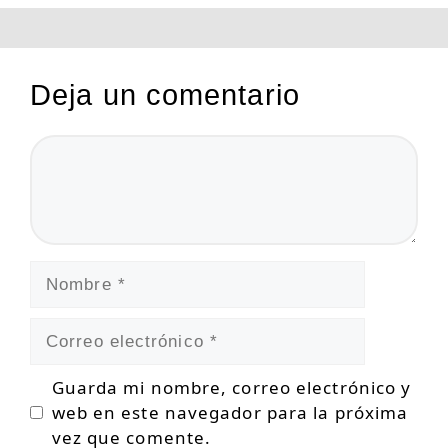
Deja un comentario
Comentario
Nombre
Correo
electrónico
Guarda mi nombre, correo electrónico y
web en este navegador para la próxima
vez que comente.