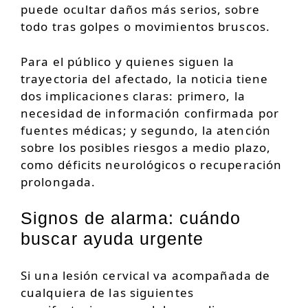
puede ocultar daños más serios, sobre
todo tras golpes o movimientos bruscos.
Para el público y quienes siguen la
trayectoria del afectado, la noticia tiene
dos implicaciones claras: primero, la
necesidad de información confirmada por
fuentes médicas; y segundo, la atención
sobre los posibles riesgos a medio plazo,
como déficits neurológicos o recuperación
prolongada.
Signos de alarma: cuándo
buscar ayuda urgente
Si una lesión cervical va acompañada de
cualquiera de las siguientes