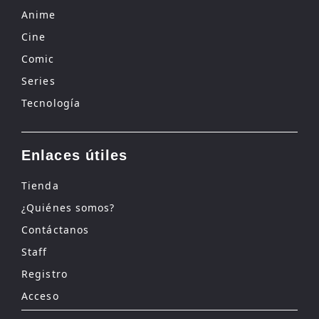
Anime
Cine
Comic
Series
Tecnología
Enlaces útiles
Tienda
¿Quiénes somos?
Contáctanos
Staff
Registro
Acceso