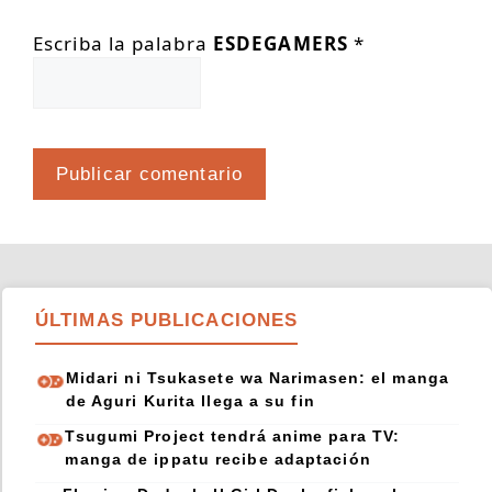
Escriba la palabra
ESDEGAMERS
*
ÚLTIMAS PUBLICACIONES
Midari ni Tsukasete wa Narimasen: el manga
de Aguri Kurita llega a su fin
Tsugumi Project tendrá anime para TV:
manga de ippatu recibe adaptación