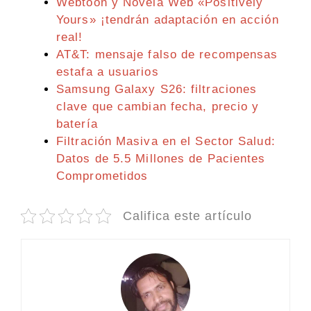
Webtoon y Novela Web «Positively
Yours» ¡tendrán adaptación en acción
real!
AT&T: mensaje falso de recompensas
estafa a usuarios
Samsung Galaxy S26: filtraciones
clave que cambian fecha, precio y
batería
Filtración Masiva en el Sector Salud:
Datos de 5.5 Millones de Pacientes
Comprometidos
Califica este artículo