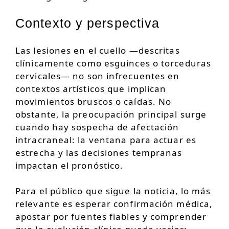
Contexto y perspectiva
Las lesiones en el cuello —descritas
clínicamente como esguinces o torceduras
cervicales— no son infrecuentes en
contextos artísticos que implican
movimientos bruscos o caídas. No
obstante, la preocupación principal surge
cuando hay sospecha de afectación
intracraneal: la ventana para actuar es
estrecha y las decisiones tempranas
impactan el pronóstico.
Para el público que sigue la noticia, lo más
relevante es esperar confirmación médica,
apostar por fuentes fiables y comprender