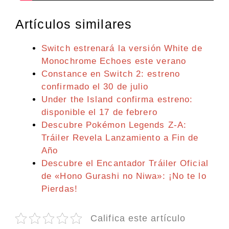
Artículos similares
Switch estrenará la versión White de
Monochrome Echoes este verano
Constance en Switch 2: estreno
confirmado el 30 de julio
Under the Island confirma estreno:
disponible el 17 de febrero
Descubre Pokémon Legends Z-A:
Tráiler Revela Lanzamiento a Fin de
Año
Descubre el Encantador Tráiler Oficial
de «Hono Gurashi no Niwa»: ¡No te lo
Pierdas!
Califica este artículo