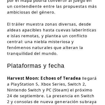
por el mapa podría convertir al juego en
un contendiente entre las propuestas más
ambiciosas del género.
El tráiler muestra zonas diversas, desde
aldeas apacibles hasta cuevas laberínticas
e islas remotas, y plantea un conflicto
central: una niebla misteriosa y
fenómenos naturales que alteran la
tranquilidad del mundo.
Plataformas y fecha
Harvest Moon: Echoes of Teradea
llegará
a PlayStation 5, Xbox Series, Switch 2,
Nintendo Switch y PC (Steam) el próximo
24 de septiembre. La presencia en Switch
2 y consolas de nueva generación subraya