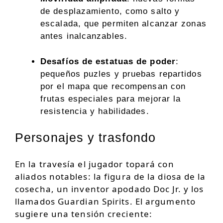
de desplazamiento, como salto y
escalada, que permiten alcanzar zonas
antes inalcanzables.
Desafíos de estatuas de poder
:
pequeños puzles y pruebas repartidos
por el mapa que recompensan con
frutas especiales para mejorar la
resistencia y habilidades.
Personajes y trasfondo
En la travesía el jugador topará con
aliados notables: la figura de la diosa de la
cosecha, un inventor apodado Doc Jr. y los
llamados Guardian Spirits. El argumento
sugiere una tensión creciente: