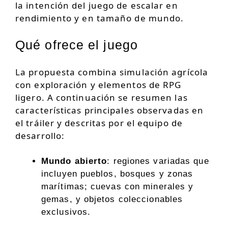
la intención del juego de escalar en
rendimiento y en tamaño de mundo.
Qué ofrece el juego
La propuesta combina simulación agrícola
con exploración y elementos de RPG
ligero. A continuación se resumen las
características principales observadas en
el tráiler y descritas por el equipo de
desarrollo:
Mundo abierto
: regiones variadas que
incluyen pueblos, bosques y zonas
marítimas; cuevas con minerales y
gemas, y objetos coleccionables
exclusivos.