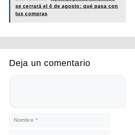
se cerrará el 4 de agosto: qué pasa con
tus compras
Deja un comentario
Comentario
Nombre
Correo