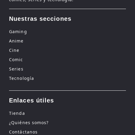
Nuestras secciones
Gaming
Anime
Cine
Comic
Series
Tecnología
Enlaces útiles
Tienda
¿Quiénes somos?
Contáctanos