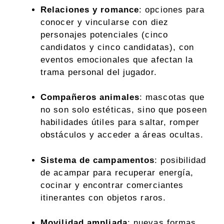
Relaciones y romance
: opciones para
conocer y vincularse con diez
personajes potenciales (cinco
candidatos y cinco candidatas), con
eventos emocionales que afectan la
trama personal del jugador.
Compañeros animales
: mascotas que
no son solo estéticas, sino que poseen
habilidades útiles para saltar, romper
obstáculos y acceder a áreas ocultas.
Sistema de campamentos
: posibilidad
de acampar para recuperar energía,
cocinar y encontrar comerciantes
itinerantes con objetos raros.
Movilidad ampliada
: nuevas formas