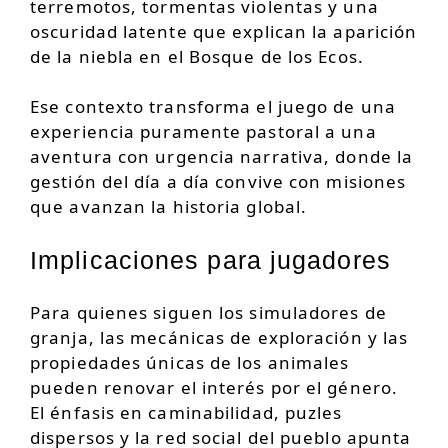
terremotos, tormentas violentas y una
oscuridad latente que explican la aparición
de la niebla en el Bosque de los Ecos.
Ese contexto transforma el juego de una
experiencia puramente pastoral a una
aventura con urgencia narrativa, donde la
gestión del día a día convive con misiones
que avanzan la historia global.
Implicaciones para jugadores
Para quienes siguen los simuladores de
granja, las mecánicas de exploración y las
propiedades únicas de los animales
pueden renovar el interés por el género.
El énfasis en caminabilidad, puzles
dispersos y la red social del pueblo apunta