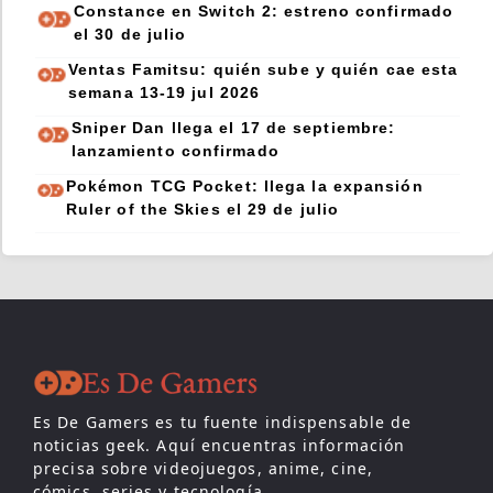
Constance en Switch 2: estreno confirmado
el 30 de julio
Ventas Famitsu: quién sube y quién cae esta
semana 13-19 jul 2026
Sniper Dan llega el 17 de septiembre:
lanzamiento confirmado
Pokémon TCG Pocket: llega la expansión
Ruler of the Skies el 29 de julio
Es De Gamers es tu fuente indispensable de
noticias geek. Aquí encuentras información
precisa sobre videojuegos, anime, cine,
cómics, series y tecnología.