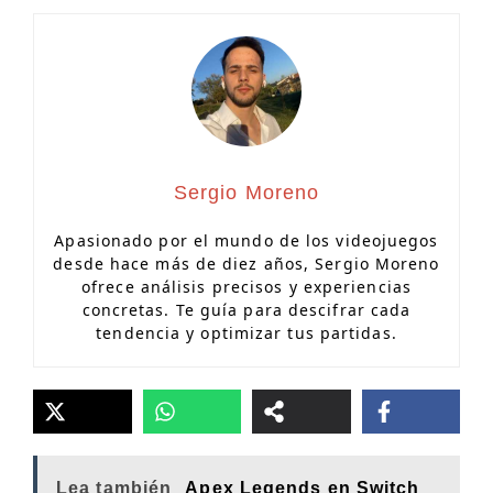
Sergio Moreno
Apasionado por el mundo de los videojuegos
desde hace más de diez años, Sergio Moreno
ofrece análisis precisos y experiencias
concretas. Te guía para descifrar cada
tendencia y optimizar tus partidas.
Lea también
Apex Legends en Switch