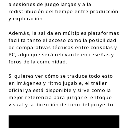
a sesiones de juego largas y a la
redistribución del tiempo entre producción
y exploración.
Además, la salida en múltiples plataformas
facilita tanto el acceso como la posibilidad
de comparativas técnicas entre consolas y
PC, algo que será relevante en reseñas y
foros de la comunidad.
Si quieres ver cómo se traduce todo esto
en imágenes y ritmo jugable, el tráiler
oficial ya está disponible y sirve como la
mejor referencia para juzgar el enfoque
visual y la dirección de tono del proyecto.