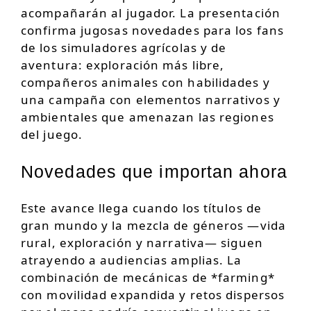
acompañarán al jugador. La presentación
confirma jugosas novedades para los fans
de los simuladores agrícolas y de
aventura: exploración más libre,
compañeros animales con habilidades y
una campaña con elementos narrativos y
ambientales que amenazan las regiones
del juego.
Novedades que importan ahora
Este avance llega cuando los títulos de
gran mundo y la mezcla de géneros —vida
rural, exploración y narrativa— siguen
atrayendo a audiencias amplias. La
combinación de mecánicas de *farming*
con movilidad expandida y retos dispersos