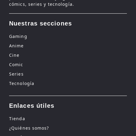
cómics, series y tecnología.
Nuestras secciones
Gaming
Anime
Cine
Comic
Series
Tecnología
Enlaces útiles
Tienda
¿Quiénes somos?