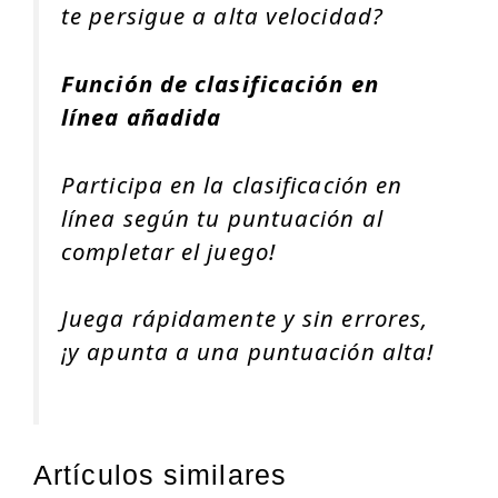
te persigue a alta velocidad?
Función de clasificación en
línea añadida
Participa en la clasificación en
línea según tu puntuación al
completar el juego!
Juega rápidamente y sin errores,
¡y apunta a una puntuación alta!
Artículos similares