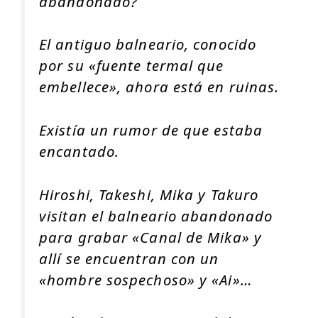
abandonado?
El antiguo balneario, conocido
por su «fuente termal que
embellece», ahora está en ruinas.
Existía un rumor de que estaba
encantado.
Hiroshi, Takeshi, Mika y Takuro
visitan el balneario abandonado
para grabar «Canal de Mika» y
allí se encuentran con un
«hombre sospechoso» y «Ai»…