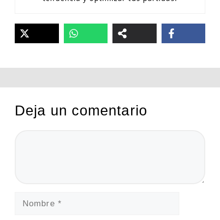
Deja un comentario
Comentario
Nombre