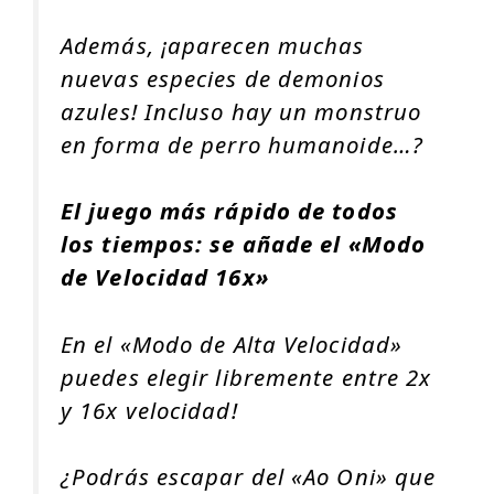
Además, ¡aparecen muchas
nuevas especies de demonios
azules! Incluso hay un monstruo
en forma de perro humanoide…?
El juego más rápido de todos
los tiempos: se añade el «Modo
de Velocidad 16x»
En el «Modo de Alta Velocidad»
puedes elegir libremente entre 2x
y 16x velocidad!
¿Podrás escapar del «Ao Oni» que