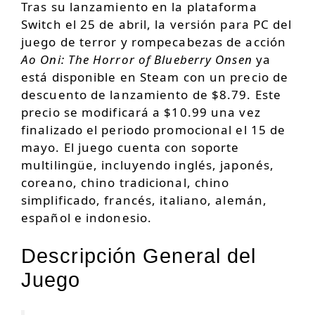
Tras su lanzamiento en la plataforma
Switch el 25 de abril, la versión para PC del
juego de terror y rompecabezas de acción
Ao Oni: The Horror of Blueberry Onsen
ya
está disponible en Steam con un precio de
descuento de lanzamiento de $8.79. Este
precio se modificará a $10.99 una vez
finalizado el periodo promocional el 15 de
mayo. El juego cuenta con soporte
multilingüe, incluyendo inglés, japonés,
coreano, chino tradicional, chino
simplificado, francés, italiano, alemán,
español e indonesio.
Descripción General del
Juego