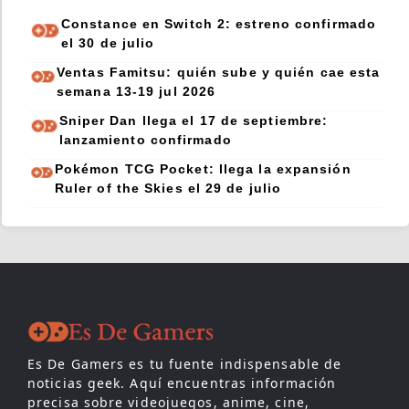
Constance en Switch 2: estreno confirmado
el 30 de julio
Ventas Famitsu: quién sube y quién cae esta
semana 13-19 jul 2026
Sniper Dan llega el 17 de septiembre:
lanzamiento confirmado
Pokémon TCG Pocket: llega la expansión
Ruler of the Skies el 29 de julio
Es De Gamers es tu fuente indispensable de
noticias geek. Aquí encuentras información
precisa sobre videojuegos, anime, cine,