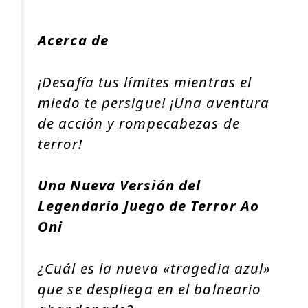
Acerca de
¡Desafía tus límites mientras el
miedo te persigue! ¡Una aventura
de acción y rompecabezas de
terror!
Una Nueva Versión del
Legendario Juego de Terror
Ao
Oni
¿Cuál es la nueva «tragedia azul»
que se despliega en el balneario