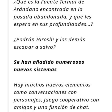
¿Qué es la Fuente Termal de
Arándano encontrada en la
posada abandonada, y qué les
espera en sus profundidades…?
¿Podrán Hiroshi y los demás
escapar a salvo?
Se han añadido numerosos
nuevos sistemas
Hay muchos nuevos elementos
como conversaciones con
personajes, juego cooperativo con
amigos y una función de chat.