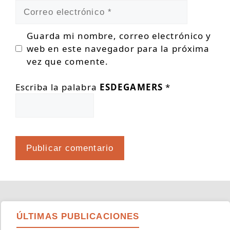
Correo
electrónico
Guarda mi nombre, correo electrónico y
web en este navegador para la próxima
vez que comente.
Escriba la palabra
ESDEGAMERS
*
ÚLTIMAS PUBLICACIONES