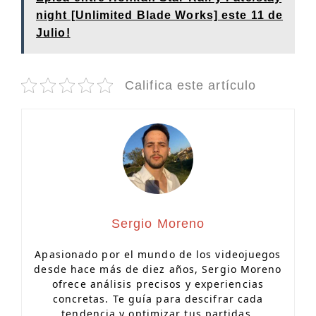
night [Unlimited Blade Works] este 11 de
Julio!
Califica este artículo
Sergio Moreno
Apasionado por el mundo de los videojuegos
desde hace más de diez años, Sergio Moreno
ofrece análisis precisos y experiencias
concretas. Te guía para descifrar cada
tendencia y optimizar tus partidas.