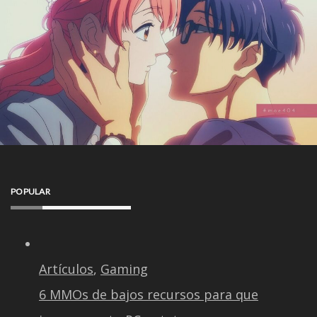
POPULAR