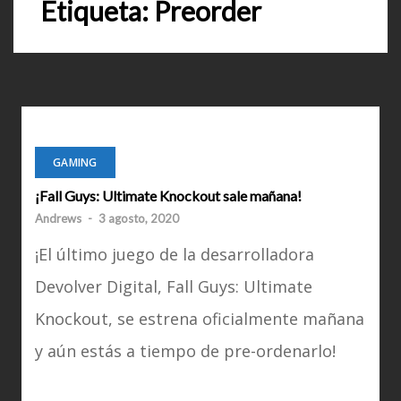
Etiqueta:
Preorder
GAMING
¡Fall Guys: Ultimate Knockout sale mañana!
Andrews
-
3 agosto, 2020
¡El último juego de la desarrolladora
Devolver Digital, Fall Guys: Ultimate
Knockout, se estrena oficialmente mañana
y aún estás a tiempo de pre-ordenarlo!