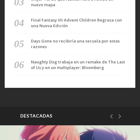
nuevo mapa
Final Fantasy VII Advent Children Regresa con
una Nueva Edición
Days Gone no recibiría una secuela por estas
razones
Naughty Dog trabaja en un remake de The Last
of Us y en un multiplayer: Bloomberg
DESTACADAS