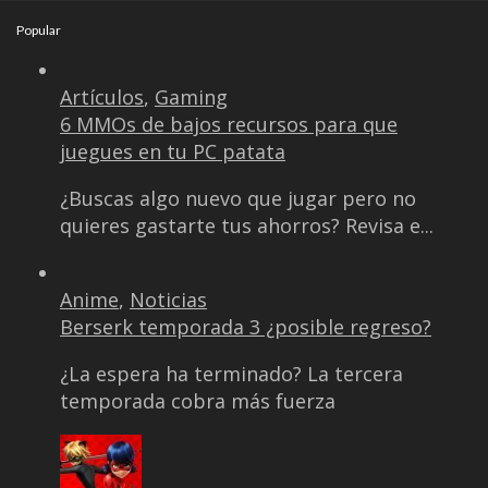
Popular