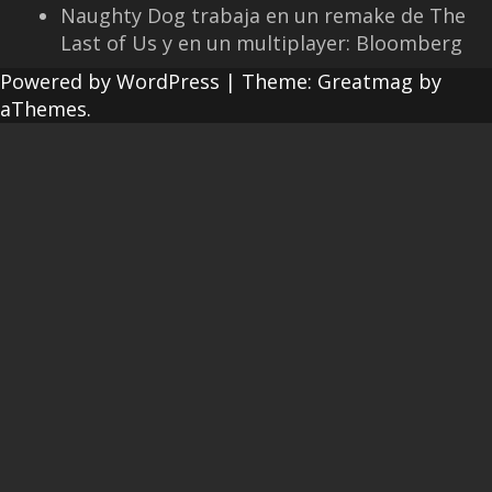
Naughty Dog trabaja en un remake de The
Last of Us y en un multiplayer: Bloomberg
Powered by WordPress
|
Theme:
Greatmag
by
aThemes.