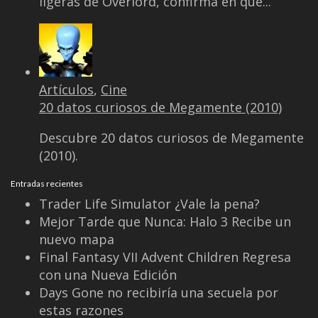
Entradas recientes
Trader Life Simulator ¿Vale la pena?
Mejor Tarde que Nunca: Halo 3 Recibe un
nuevo mapa
Final Fantasy VII Advent Children Regresa
con una Nueva Edición
Days Gone no recibiría una secuela por
estas razones